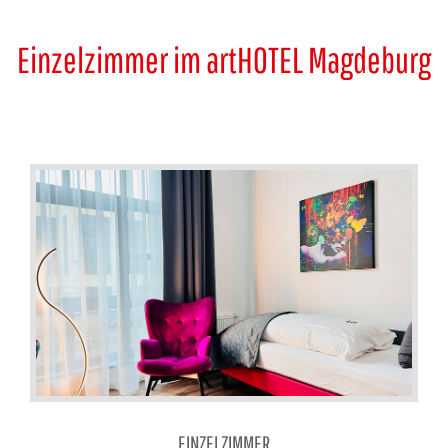
Einzelzimmer im artHOTEL Magdeburg
EINZELZIMMER