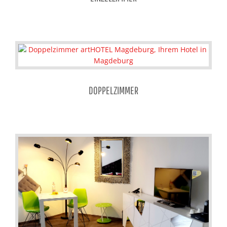
DOPPELZIMMER