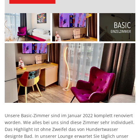
Unsere Basic-Zimmer sind im Januar 2022 komplett renoviert
worden. Wie alles bei uns sind diese Zimmer sehr individuell.
Das Highlight ist ohne Zweifel das von Hundertwasser
designte Bad. In unserer Lounge erwartet Sie täglich unser