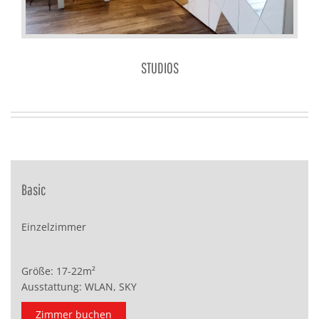
STUDIOS
Basic
Einzelzimmer
Größe: 17-22m²
Ausstattung: WLAN, SKY
Zimmer buchen