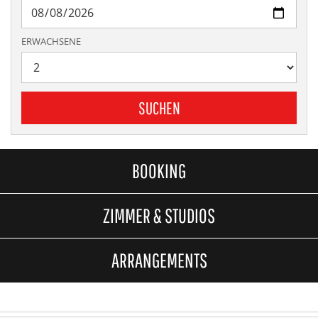
ERWACHSENE
SUCHEN
BOOKING
ZIMMER & STUDIOS
ARRANGEMENTS