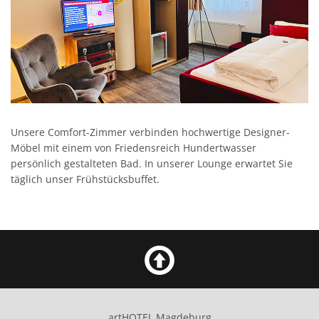
Unsere Comfort-Zimmer verbinden hochwertige Designer-
Möbel mit einem von Friedensreich Hundertwasser
persönlich gestalteten Bad. In unserer Lounge erwartet Sie
täglich unser Frühstücksbuffet.
artHOTEL Magdeburg