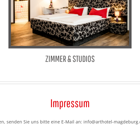
ZIMMER & STUDIOS
Impressum
n, senden Sie uns bitte eine E-Mail an: info@arthotel-magdeburg.d