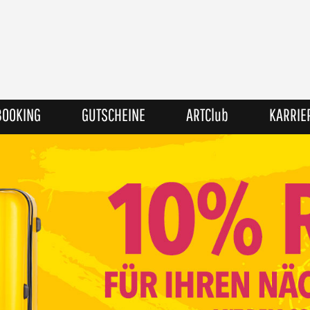
BOOKING
GUTSCHEINE
ARTClub
KARRIE