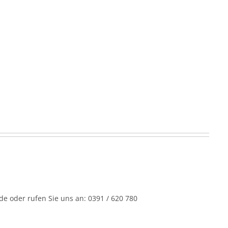
e oder rufen Sie uns an: 0391 / 620 780