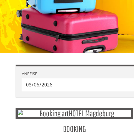
ANREISE
BOOKING