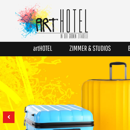
artHOTEL
ZIMMER & STUDIOS