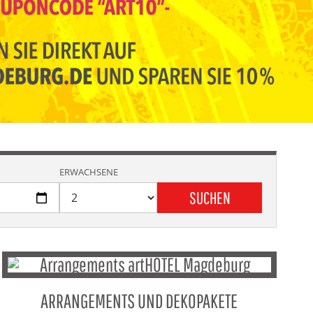
ERWACHSENE
SUCHEN
ARRANGEMENTS UND DEKOPAKETE