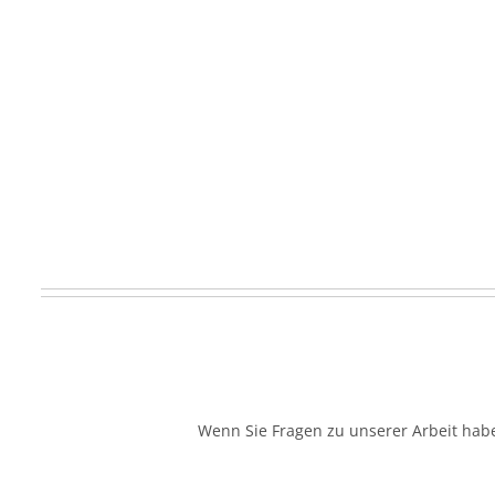
Wenn Sie Fragen zu unserer Arbeit habe