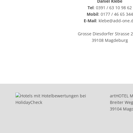
Daniel Klebe
Tel
: 0391 / 63 10 98 62
Mobil
: 0177 / 46 65 344
E-Mail
: klebe@add-one.
Grosse Diesdorfer Strasse 
39108 Magdeburg
artHOTEL 
Breiter Weg
39104 Mag