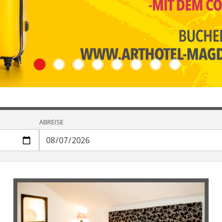
ABREISE