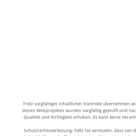
Trotz sorgfältiger inhaltlicher Kontrolle übernehmen wir
dieses Webprojektes wurden sorgfältig geprüft und nach
Qualität und Richtigkeit erhoben. Es kann keine Vera
Schutzrechtsverletzung: Falls Sie vermuten, dass von d