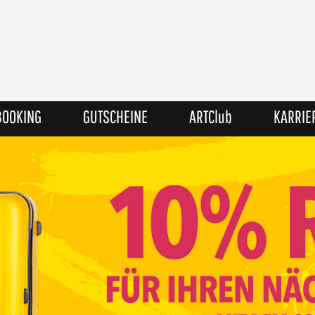
BOOKING
GUTSCHEINE
ARTClub
KARRIE