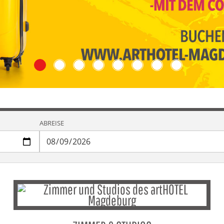
ABREISE