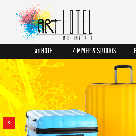
artHOTEL
ZIMMER & STUDIOS