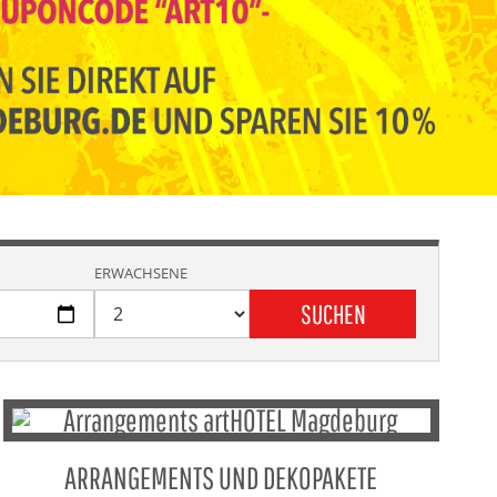
ERWACHSENE
SUCHEN
ARRANGEMENTS UND DEKOPAKETE