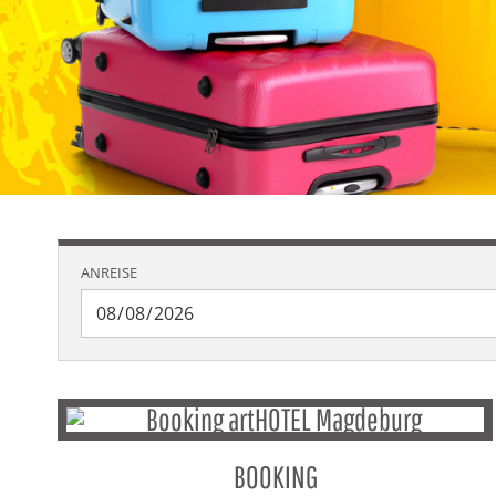
ANREISE
BOOKING