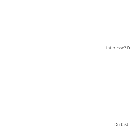
Interesse? D
Du bist