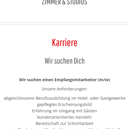
ZIMMER & STUDIOS
Karriere
Wir suchen Dich
Wir suchen einen Empfangsmitarbeiter (m/w)
Unsere Anforderungen:
abgeschlossene Berufsausbildung im Hotel- oder Gastgewerbe
gepflegtes Erscheinungsbild
Erfahrung im Umgang mit Gästen
kundenorientiertes Handeln
Bereitschaft zur Schichtarbeit