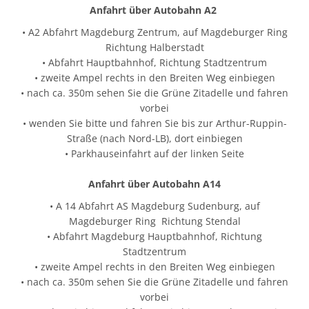
Anfahrt über Autobahn A2
• A2 Abfahrt Magdeburg Zentrum, auf Magdeburger Ring
Richtung Halberstadt
• Abfahrt Hauptbahnhof, Richtung Stadtzentrum
• zweite Ampel rechts in den Breiten Weg einbiegen
• nach ca. 350m sehen Sie die Grüne Zitadelle und fahren
vorbei
• wenden Sie bitte und fahren Sie bis zur Arthur-Ruppin-
Straße (nach Nord-LB), dort einbiegen
• Parkhauseinfahrt auf der linken Seite
Anfahrt über Autobahn A14
• A 14 Abfahrt AS Magdeburg Sudenburg, auf
Magdeburger Ring Richtung Stendal
• Abfahrt Magdeburg Hauptbahnhof, Richtung
Stadtzentrum
• zweite Ampel rechts in den Breiten Weg einbiegen
• nach ca. 350m sehen Sie die Grüne Zitadelle und fahren
vorbei