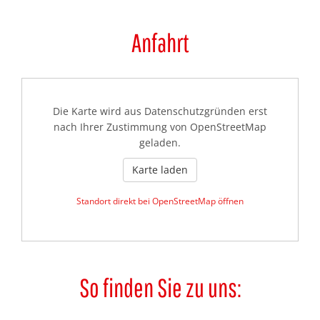
Anfahrt
Die Karte wird aus Datenschutzgründen erst
nach Ihrer Zustimmung von OpenStreetMap
geladen.
Karte laden
Standort direkt bei OpenStreetMap öffnen
So finden Sie zu uns: