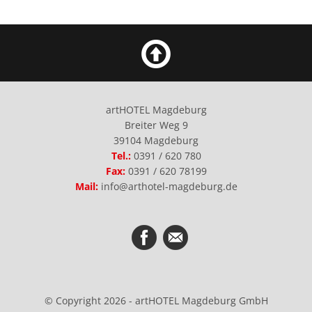
artHOTEL Magdeburg
Breiter Weg 9
39104 Magdeburg
Tel.:
0391 / 620 780
Fax:
0391 / 620 78199
Mail:
info@arthotel-magdeburg.de
© Copyright 2026 - artHOTEL Magdeburg GmbH