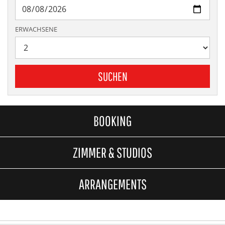
ERWACHSENE
SUCHEN
BOOKING
ZIMMER & STUDIOS
ARRANGEMENTS