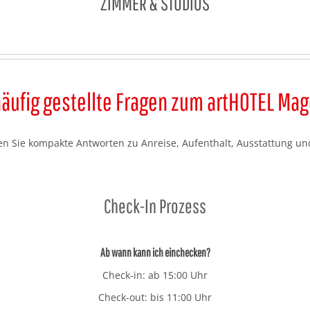
ZIMMER & STUDIOS
häufig gestellte Fragen zum artHOTEL Ma
den Sie kompakte Antworten zu Anreise, Aufenthalt, Ausstattung und
Check-In Prozess
Ab wann kann ich einchecken?
Check-in: ab 15:00 Uhr
Check-out: bis 11:00 Uhr