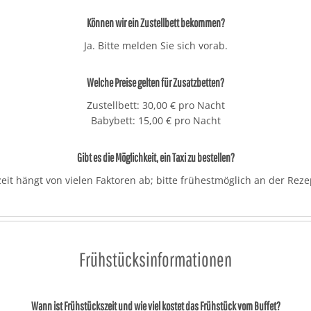
Können wir ein Zustellbett bekommen?
Ja. Bitte melden Sie sich vorab.
Welche Preise gelten für Zusatzbetten?
Zustellbett: 30,00 € pro Nacht
Babybett: 15,00 € pro Nacht
Gibt es die Möglichkeit, ein Taxi zu bestellen?
zeit hängt von vielen Faktoren ab; bitte frühestmöglich an der Rez
Frühstücksinformationen
Wann ist Frühstückszeit und wie viel kostet das Frühstück vom Buffet?