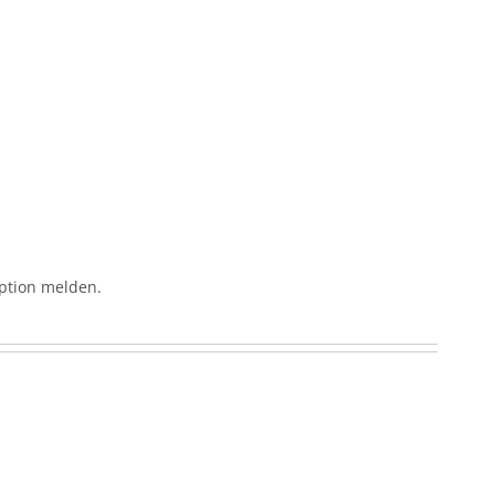
eption melden.