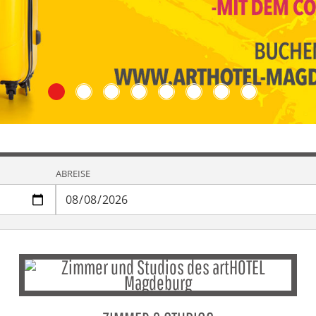
ABREISE