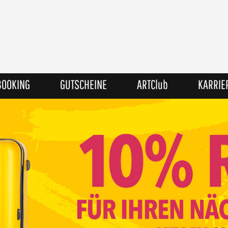
BOOKING
GUTSCHEINE
ARTClub
KARRIE