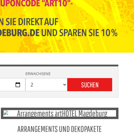
ERWACHSENE
SUCHEN
ARRANGEMENTS UND DEKOPAKETE