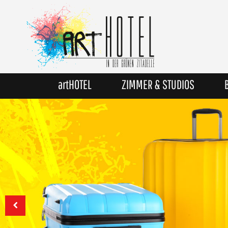
artHOTEL
ZIMMER & STUDIOS