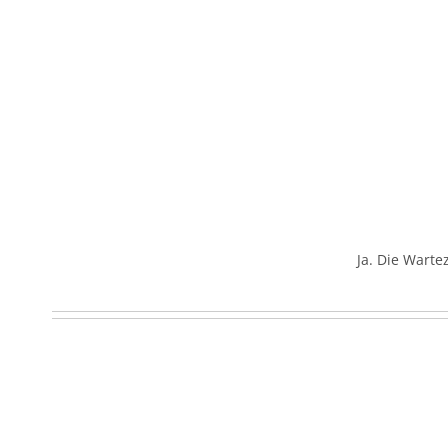
Ja. Die Warte