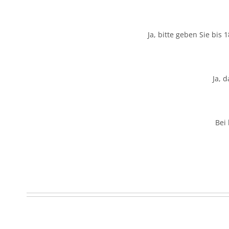
Ja, bitte geben Sie bis
Ja, 
Bei