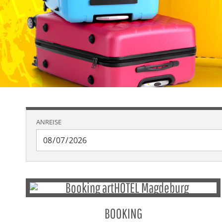
ANREISE
BOOKING