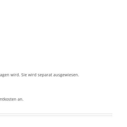
gen wird. Sie wird separat ausgewiesen.
mtkosten an.