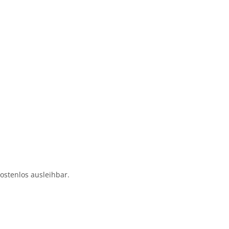
ostenlos ausleihbar.