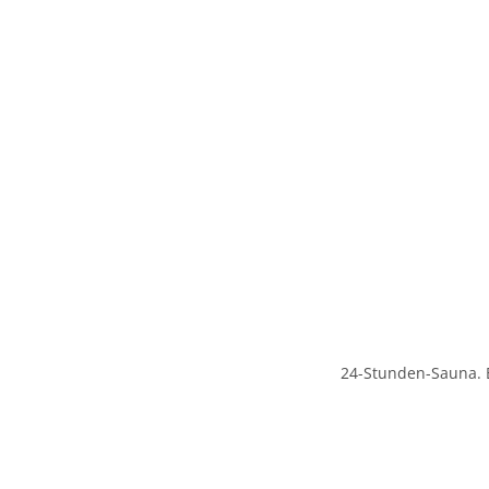
24-Stunden-Sauna. B