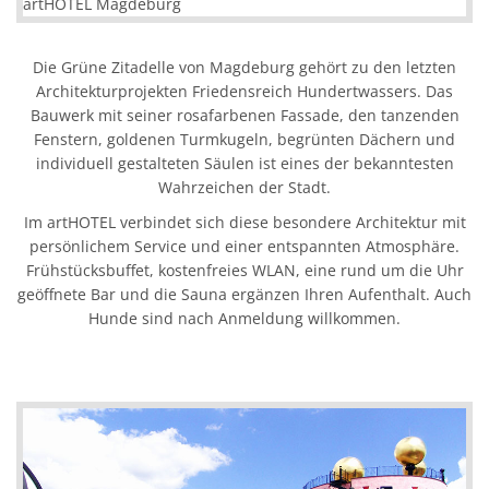
Die Grüne Zitadelle von Magdeburg gehört zu den letzten
Architekturprojekten Friedensreich Hundertwassers. Das
Bauwerk mit seiner rosafarbenen Fassade, den tanzenden
Fenstern, goldenen Turmkugeln, begrünten Dächern und
individuell gestalteten Säulen ist eines der bekanntesten
Wahrzeichen der Stadt.
Im artHOTEL verbindet sich diese besondere Architektur mit
persönlichem Service und einer entspannten Atmosphäre.
Frühstücksbuffet, kostenfreies WLAN, eine rund um die Uhr
geöffnete Bar und die Sauna ergänzen Ihren Aufenthalt. Auch
Hunde sind nach Anmeldung willkommen.