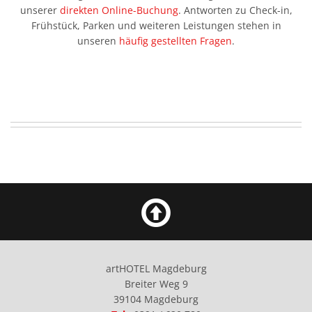
unserer
direkten Online-Buchung
. Antworten zu Check-in,
Frühstück, Parken und weiteren Leistungen stehen in
unseren
häufig gestellten Fragen
.
artHOTEL Magdeburg
Breiter Weg 9
39104 Magdeburg