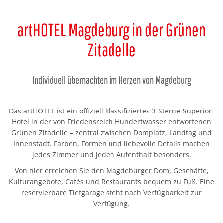
artHOTEL Magdeburg in der Grünen
Zitadelle
Individuell übernachten im Herzen von Magdeburg
Das artHOTEL ist ein offiziell klassifiziertes 3-Sterne-Superior-
Hotel in der von Friedensreich Hundertwasser entworfenen
Grünen Zitadelle – zentral zwischen Domplatz, Landtag und
Innenstadt. Farben, Formen und liebevolle Details machen
jedes Zimmer und jeden Aufenthalt besonders.
Von hier erreichen Sie den Magdeburger Dom, Geschäfte,
Kulturangebote, Cafés und Restaurants bequem zu Fuß. Eine
reservierbare Tiefgarage steht nach Verfügbarkeit zur
Verfügung.