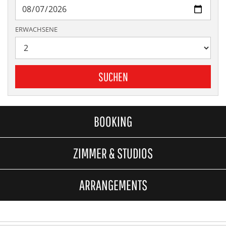
ERWACHSENE
SUCHEN
BOOKING
ZIMMER & STUDIOS
ARRANGEMENTS