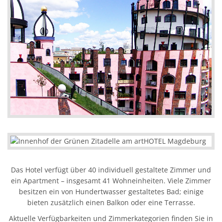
Das Hotel verfügt über 40 individuell gestaltete Zimmer und
ein Apartment – insgesamt 41 Wohneinheiten. Viele Zimmer
besitzen ein von Hundertwasser gestaltetes Bad; einige
bieten zusätzlich einen Balkon oder eine Terrasse.
Aktuelle Verfügbarkeiten und Zimmerkategorien finden Sie in